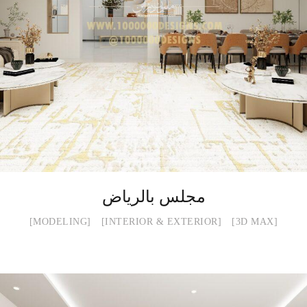
مجلس بالرياض
MODELING
INTERIOR & EXTERIOR
3D MAX