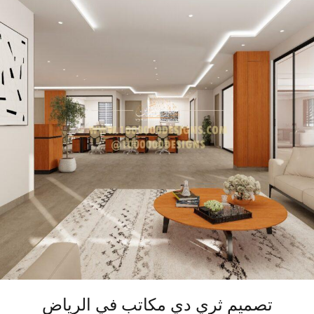
تصميم ثري دي مكاتب في الرياض