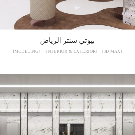
بيوتي سنتر الرياض
MODELING
INTERIOR & EXTERIOR
3D MAX