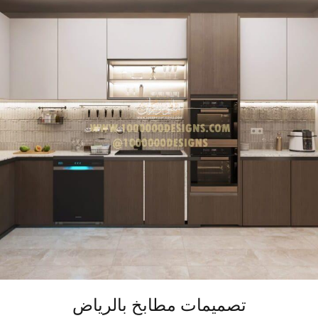
تصميمات مطابخ بالرياض