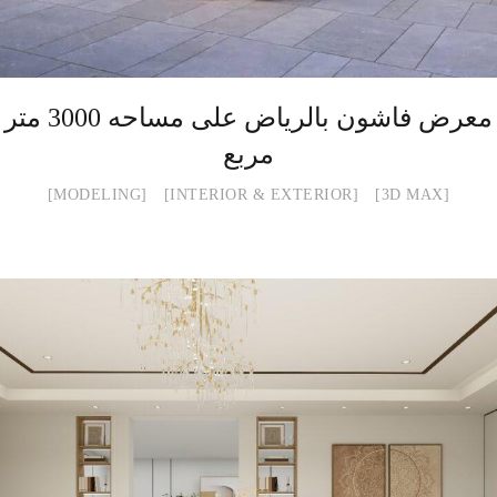
معرض فاشون بالرياض على مساحه 3000 متر
مربع
MODELING
INTERIOR & EXTERIOR
3D MAX