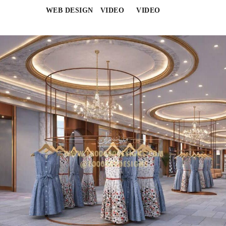
WEB DESIGN
VIDEO
VIDEO