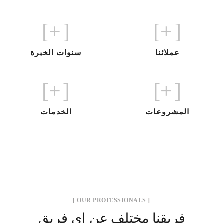
+]
[
+]
[
عملائنا
سنوات الخبرة
+]
[
+]
[
المشروعات
الخدمات
[ OUR PROFESSIONALS ]
فريقنا مختلف عن اي فريق