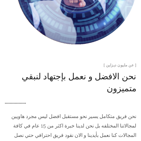
[ عن مليون ديزاين ]
نحن الافضل و نعمل بإجتهاد لنبقي
متميزون
نحن فريق متكامل يسير نحو مستقبل افضل ليس مجرد هاويين
لمجالاتنا المختلفه بل نحن لدينا خبرة اكثر من 15 عام في كافة
المجالات كنا نعمل بأيدينا و الان نقود فريق احترافي حتي نصل