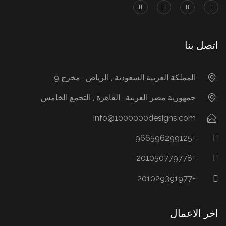
اتصل بنا
المملكة العربية السعودية , الرياض , مخرج 9
جمهورية مصر العربية , القاهرة , التجمع الخامس
info@1000000designs.com
+966596299125
+201050779778
+201029391977
اخر الاعمال