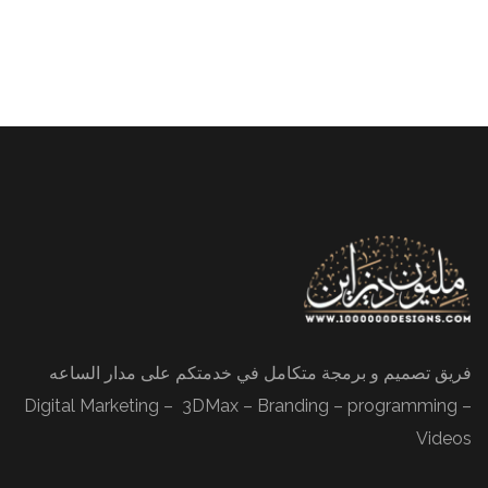
فريق تصميم و برمجة متكامل في خدمتكم على مدار الساعه
Digital Marketing – 3DMax – Branding – programming –
Videos