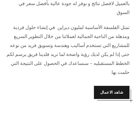
بالعميل لافضل نتائج و نوفر له جودة عالية بأفضل سعر في
السوق
تمثل الفلسفة الأساسية لمليون ديزاين في إنشاء حلول فردية
ومذهلة من الناحية الجمالية لعملائنا من خلال التطوير السريع
للمشاريع التي تستخدم أساليب وهندسة وتسويق فريد من نوعه
حتى إذا لم يكن لديك رؤية واضحة لما تريد فلدينا فريق يرسم لكم
الخطط المستقبليه – سنساعدك في الحصول على النتيجة التي
حلمت بها.
شاهد الاعمال