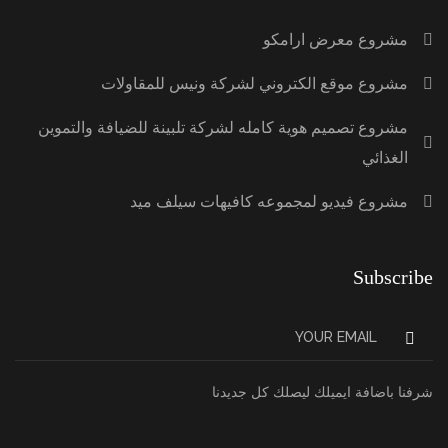
مشروع معرض ارامكو
مشروع موقع الكتروني لشركة ونيس للمقاولات
مشروع تصميم هوية كامله لشركة تلبينة للضيافة والتموين
الغذائي
مشروع فيديو لمجموعه كافيهات سيلف ميد
Subscribe
شرفنا باضافة ايميلك ليصلك كل جديدنا