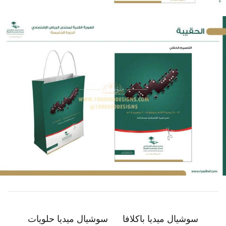
سوشيال ميديا باكلافا
سوشيال ميديا حلويات