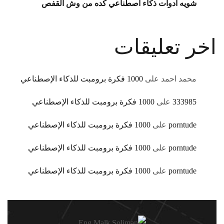
شويه ادوات ذكاء اصطناعي كده من وش القفص
اخر تعليقات
محمد احمد
على
1000 فكرة برومبت للذكاء الإصطناعي
333985
على
1000 فكرة برومبت للذكاء الإصطناعي
porntude
على
1000 فكرة برومبت للذكاء الإصطناعي
porntude
على
1000 فكرة برومبت للذكاء الإصطناعي
porntude
على
1000 فكرة برومبت للذكاء الإصطناعي