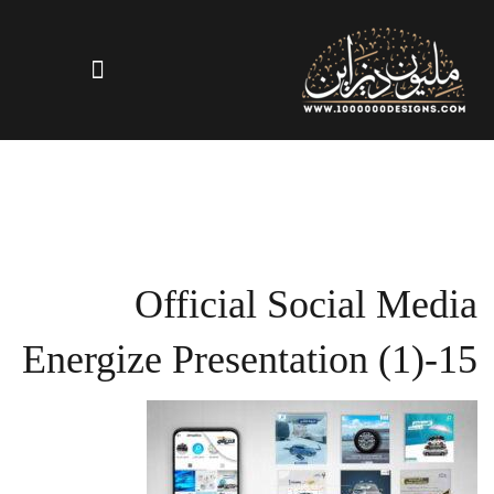
Official Social Media
Energize Presentation (1)-15