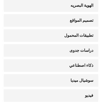
الهوية البصريه
تصميم المواقع
تطبيقات المحمول
دراسات جدوى
ذكاء اصطناعي
سوشيال ميديا
فيديو