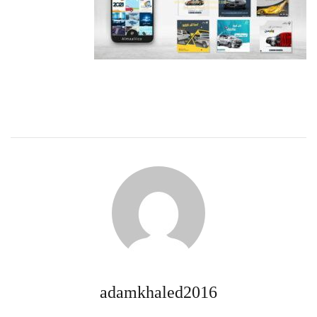
adamkhaled2016