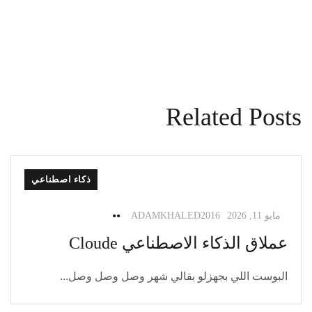
Related Posts
ذكاء اصطناعي
مايو 11, 2026
ADAMKHALED2016
عملاق الذكاء الاصطناعي Cloude
البوست اللي بجهزلو بقالي شهر وصل وصل وصل...