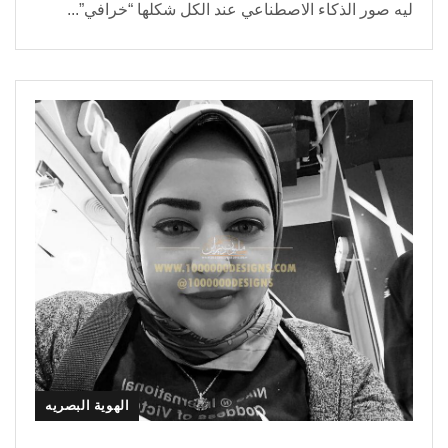
ليه صور الذكاء الاصطناعي عند الكل شكلها “خرافي”...
الهوية البصريه