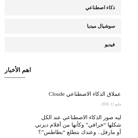
ذكاء اصطناعي
سوشيال ميديا
فيديو
اهم الأخبار
عملاق الذكاء الاصطناعي Cloude
مايو 11, 2026
ليه صور الذكاء الاصطناعي عند الكل
شكلها “خرافي” وكأنها من أفلام ديزني
أو مارفل.. وعندك بتطلع “بطاطس”؟