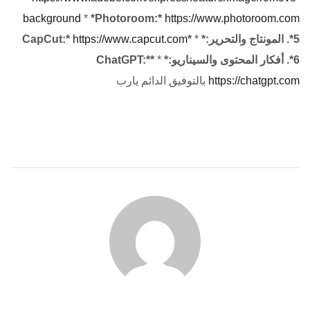
background
*
*Photoroom:*
https://www.photoroom.com
*5. المونتاج والتحرير:*
*
*CapCut:*
https://www.capcut.com
*6. أفكار المحتوى والسيناريو:*
*
*ChatGPT:*
https://chatgpt.com
بالتوفيق الدائم يارب