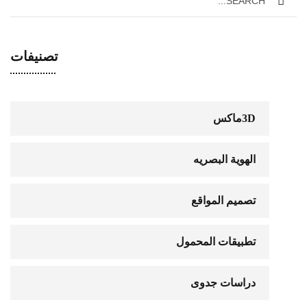
تصنيفات
3Dماكس
الهوية البصريه
تصميم المواقع
تطبيقات المحمول
دراسات جدوى