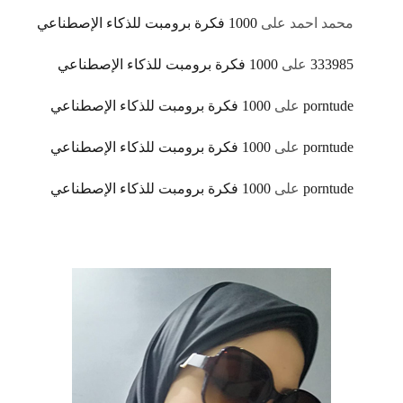
محمد احمد
على
1000 فكرة برومبت للذكاء الإصطناعي
333985
على
1000 فكرة برومبت للذكاء الإصطناعي
porntude
على
1000 فكرة برومبت للذكاء الإصطناعي
porntude
على
1000 فكرة برومبت للذكاء الإصطناعي
porntude
على
1000 فكرة برومبت للذكاء الإصطناعي