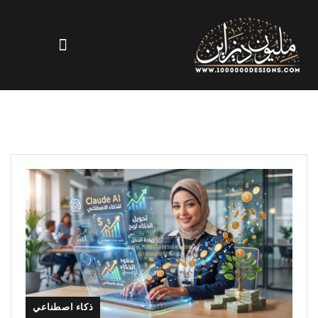
ذكاء اصطناعي