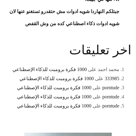
جبتلكم النهاردا شويه ادوات مش حتقدرو تستغنو عنها لان
شويه ادوات ذكاء اصطناعي كده من وش القفص
اخر تعليقات
محمد احمد
على
1000 فكرة برومبت للذكاء الإصطناعي
333985
على
1000 فكرة برومبت للذكاء الإصطناعي
porntude
على
1000 فكرة برومبت للذكاء الإصطناعي
porntude
على
1000 فكرة برومبت للذكاء الإصطناعي
porntude
على
1000 فكرة برومبت للذكاء الإصطناعي