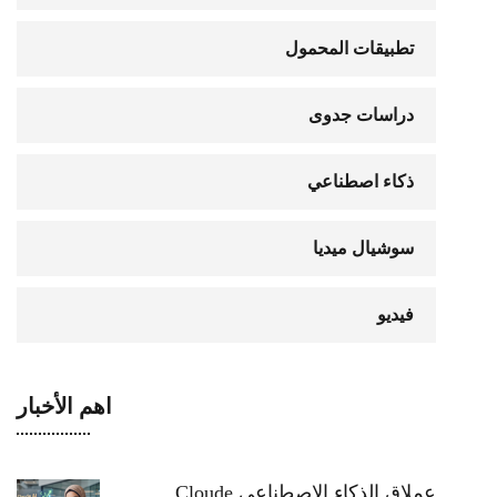
تطبيقات المحمول
دراسات جدوى
ذكاء اصطناعي
سوشيال ميديا
فيديو
اهم الأخبار
عملاق الذكاء الاصطناعي Cloude